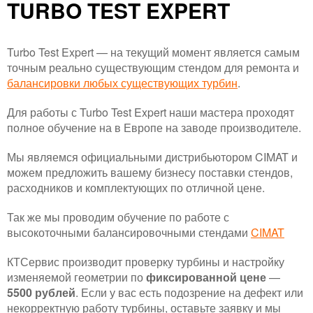
TURBO TEST EXPERT
Turbo Test Expert — на текущий момент является самым
точным реально существующим стендом для ремонта и
балансировки любых существующих турбин
.
Для работы с Turbo Test Expert наши мастера проходят
полное обучение на в Европе на заводе производителе.
Мы являемся официальными дистрибьютором CIMAT и
можем предложить вашему бизнесу поставки стендов,
расходников и комплектующих по отличной цене.
Так же мы проводим обучение по работе с
высокоточными балансировочными стендами
CIMAT
КТСервис производит проверку турбины и настройку
изменяемой геометрии по
фиксированной цене
—
5500 рублей
. Если у вас есть подозрение на дефект или
некорректную работу турбины, оставьте заявку и мы