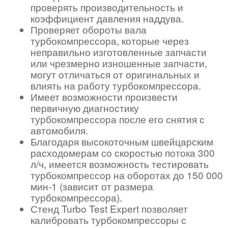
проверять производительность и
коэффициент давления наддува.
Проверяет обороты вала
турбокомпрессора, которые через
неправильно изготовленные запчасти
или чрезмерно изношенные запчасти,
могут отличаться от оригинальных и
влиять на работу турбокомпрессора.
Имеет возможности произвести
первичную диагностику
турбокомпрессора после его снятия с
автомобиля.
Благодаря высокоточным швейцарским
расходомерам со скоростью потока 300
л/ч, имеется возможность тестировать
турбокомпрессор на оборотах до 150 000
мин-1 (зависит от размера
турбокомпрессора).
Стенд Turbo Test Expert позволяет
калибровать турбокомпрессоры с