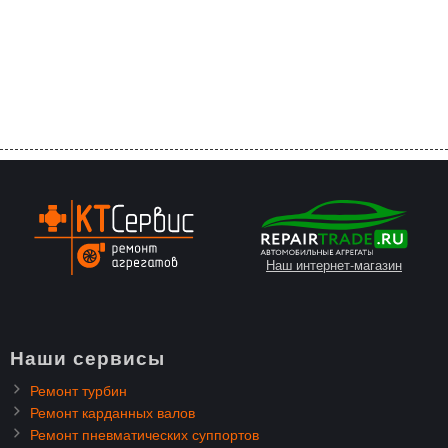
Наш интернет-магазин
Наши сервисы
Ремонт турбин
Ремонт карданных валов
Ремонт пневматических суппортов