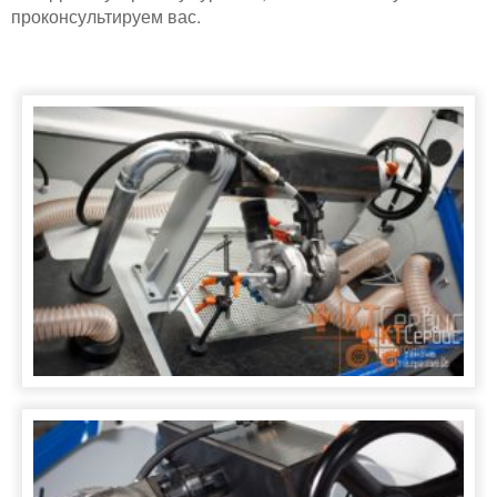
проконсультируем вас.