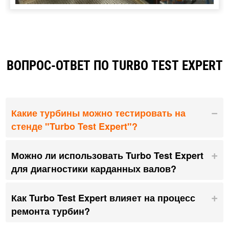
ВОПРОС-ОТВЕТ ПО TURBO TEST EXPERT
Какие турбины можно тестировать на
стенде "Turbo Test Expert"?
Можно ли использовать Turbo Test Expert
для диагностики карданных валов?
Как Turbo Test Expert влияет на процесс
ремонта турбин?