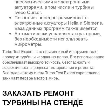
пневматическими и электронными
актуаторами, в том числе и турбины
Iveco Cursor.
Позволяет перепрограммировать
электронные актуаторы Hella и Siemens.
База данных программ также имеется.
Автоматически управляет актуаторами,
без необходимости использовать
микрометры.
Turbo Test Expert – это незаменимый инструмент для
проверки турбин и карданных валов. Его использование
обеспечивает высокую точность, безопасность и
эффективность процесса тестирования и ремонта.
Благодаря этому стенд Turbo Test Expert справедливо
занимает первое место в мире.
ЗАКАЗАТЬ РЕМОНТ
ТУРБИНЫ НА СТЕНДЕ