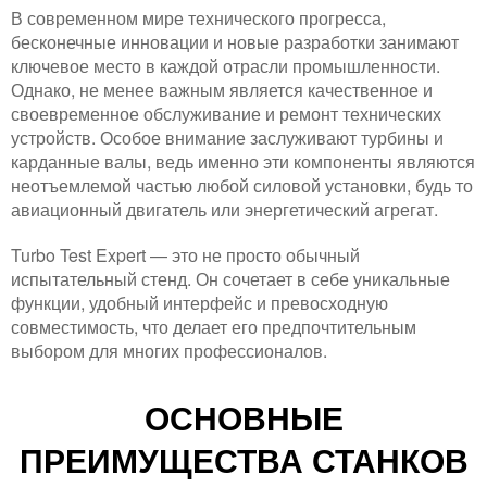
В современном мире технического прогресса,
бесконечные инновации и новые разработки занимают
ключевое место в каждой отрасли промышленности.
Однако, не менее важным является качественное и
своевременное обслуживание и ремонт технических
устройств. Особое внимание заслуживают турбины и
карданные валы, ведь именно эти компоненты являются
неотъемлемой частью любой силовой установки, будь то
авиационный двигатель или энергетический агрегат.
Turbo Test Expert — это не просто обычный
испытательный стенд. Он сочетает в себе уникальные
функции, удобный интерфейс и превосходную
совместимость, что делает его предпочтительным
выбором для многих профессионалов.
ОСНОВНЫЕ
ПРЕИМУЩЕСТВА СТАНКОВ