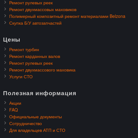
Ремонт рулевых реек
Ремонт двухмассовых маховиков
Полимерный композитный ремонт материалами Belzona
Скупка Б/У автозапчастей
Цены
Ремонт турбин
Ремонт карданных валов
Ремонт рулевых реек
Ремонт двухмассового маховика
Услуги СТО
Полезная информация
Акции
FAQ
Официальные документы
Сотрудничество
Для владельцев АТП и СТО