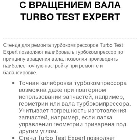
С ВРАЩЕНИЕМ ВАЛА
TURBO TEST EXPERT
Стенда для ремонта турбокомпрессоров Turbo Test
Expert позволяют калибровать турбокомпрессор по
принципу вращения вала, позволяя производить
наиболее точную настройку при ремонте и
балансировке.
Точная калибровка турбокомпрессора
возможна даже при повторном
использовании запчастей, например,
геометрии или вала турбокомпрессора.
Учитывает погрешность изготовления
запчастей, например, если лапка
управления геометрии приварена под
другим углом.
Стенд Turbo Test Expert позволяет