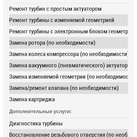
Ремонт турбин с простым актуатором
Ремонт турбины с изменяемой геометрией
Ремонт турбины с электронным блоком геометрии
Замена ротора (по необходимости)
Замена колеса компрессора (по необходимости)
Замена вакуумного (пневматического) актуатора
Замена изменяемой геометрии (по необходимости)
Замена/ремонт клапана (по необходимости)
Замена картриджа
Дополнительные услуги:
Диагностика турбины
Восстановление резьбового отверстия (по необход