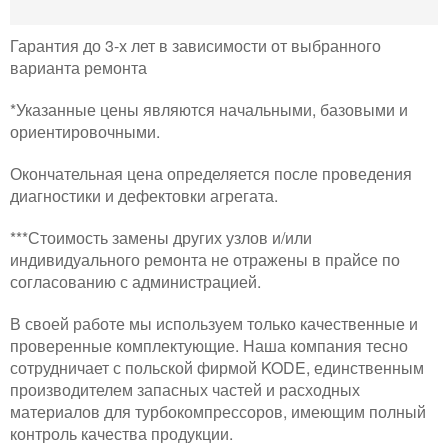
Гарантия до 3-х лет в зависимости от выбранного
варианта ремонта
*Указанные цены являются начальными, базовыми и
ориентировочными.
Окончательная цена определяется после проведения
диагностики и дефектовки агрегата.
***Стоимость замены других узлов и/или
индивидуального ремонта не отражены в прайсе по
согласованию с администрацией.
В своей работе мы используем только качественные и
проверенные комплектующие. Наша компания тесно
сотрудничает с польской фирмой KODE, единственным
производителем запасных частей и расходных
материалов для турбокомпрессоров, имеющим полный
контроль качества продукции.