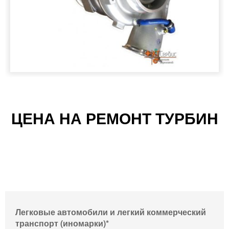
ЦЕНА НА РЕМОНТ ТУРБИН
СТОИМОСТЬ РЕМОНТА ОТ 3500 РУБ.,
ДИАГНОСТИКА БЕСПЛАТНО!
Легковые автомобили и легкий коммерческий
транспорт (иномарки)*