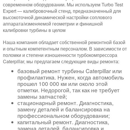
современном оборудовании. Мы используем Turbo Test
Expert — калибровочный стенд, предназначенный для
высокоточной динамической настройки соплового
аппарата/изменяемой геометрии и финишной
калибровки турбины в целом
Наша компания обладает собственной ремонтной базой
и опытным компетентным персоналом. В зависимости от
поломки и степени изношенности турбокомпрессора
Caterpillar, мы предлагаем следующие виды ремонта:
базовый ремонт турбины Caterpillar или
профилактика. Нужен, когда автомобиль
прошел 100 000 км или около этой
отметки. Недорогой, так как не требует
замены запчастей;
стационарный ремонт. Диагностика,
замену деталей и балансировка на
профессиональном оборудовании;
капитальный ремонт. Диагностика,
замена деталей, балансировка и