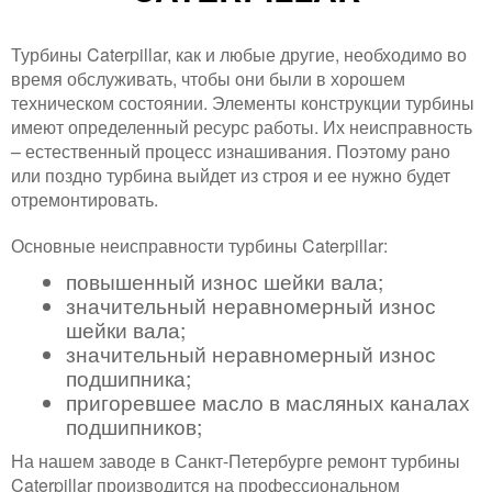
Турбины Caterpillar, как и любые другие, необходимо во
время обслуживать, чтобы они были в хорошем
техническом состоянии. Элементы конструкции турбины
имеют определенный ресурс работы. Их неисправность
– естественный процесс изнашивания. Поэтому рано
или поздно турбина выйдет из строя и ее нужно будет
отремонтировать.
Основные неисправности турбины Caterpillar:
повышенный износ шейки вала;
значительный неравномерный износ
шейки вала;
значительный неравномерный износ
подшипника;
пригоревшее масло в масляных каналах
подшипников;
На нашем заводе в Санкт-Петербурге ремонт турбины
Caterpillar производится на профессиональном