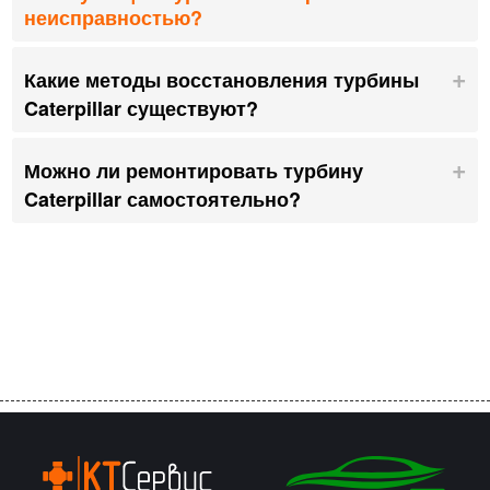
неисправностью?
Какие методы восстановления турбины
Caterpillar существуют?
Можно ли ремонтировать турбину
Caterpillar самостоятельно?