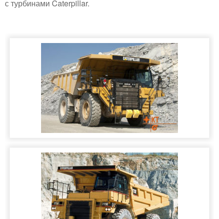
с турбинами Caterpillar.