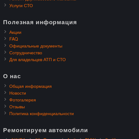
Услуги СТО
Полезная информация
Акции
FAQ
Официальные документы
Сотрудничество
Для владельцев АТП и СТО
О нас
Общая информация
Новости
Фотогалерея
Отзывы
Политика конфиденциальности
Ремонтируем автомобили