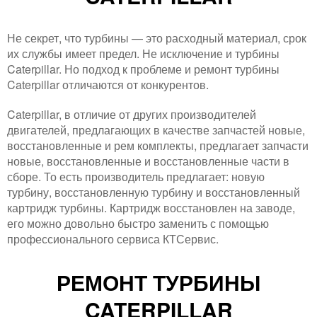
Не секрет, что турбины — это расходный материал, срок
их службы имеет предел. Не исключение и турбины
Caterpillar. Но подход к проблеме и ремонт турбины
Caterpillar отличаются от конкурентов.
Caterpillar, в отличие от других производителей
двигателей, предлагающих в качестве запчастей новые,
восстановленные и рем комплекты, предлагает запчасти
новые, восстановленные и восстановленные части в
сборе. То есть производитель предлагает: новую
турбину, восстановленную турбину и восстановленный
картридж турбины. Картридж восстановлен на заводе,
его можно довольно быстро заменить с помощью
профессионального сервиса КТСервис.
РЕМОНТ ТУРБИНЫ
CATERPILLAR