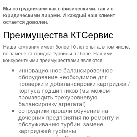
Мы сотрудничаем как с физическими, так и с
юридическими лицами. И каждый наш клиент
остается доволен.
Преимущества КТСервис
Наша компания имеет более 10 лет опыта, в том числе,
по замене картриджа турбины в сборе. Нашими
конкурентными преимуществами являются:
инновационное балансировочное
оборудование необходимое для
проверки и добалансировки картриджа /
корпуса подшипников (мы можем
производить трехуровневую
балансировку агрегата!)
сотрудники прошли обучение на
дочерних предприятия по ремонту и
обслуживанию турбин, замене
картриджей турбины