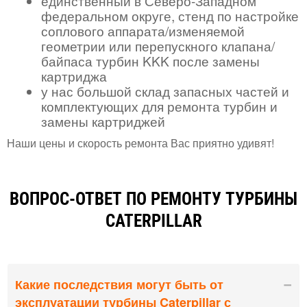
единственный в Северо-Западном
федеральном округе, стенд по настройке
соплового аппарата/изменяемой
геометрии или перепускного клапана/
байпаса турбин KKK после замены
картриджа
у нас большой склад запасных частей и
комплектующих для ремонта турбин и
замены картриджей
Наши цены и скорость ремонта Вас приятно удивят!
ВОПРОС-ОТВЕТ ПО РЕМОНТУ ТУРБИНЫ
CATERPILLAR
Какие последствия могут быть от
эксплуатации турбины Caterpillar с