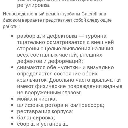
регулировка.
Непосредственный ремонт турбины Caterpillar в
базовом варианте представляет собой следующие
работы:
разборка и дефектовка — турбина
тщательно осматривается с внешней
стороны с целью выявления наличия
всех составных частей, внешних
дефектов и деформаций;
снимаются обе «улитки» и визуально
определяется состояние обеих
крыльчаток. Довольно часто крыльчатки
имеют физические повреждения видные
не вооруженным глазом;
мойка и чистка;
шлифовка ротора и компрессора;
реставрация корпуса;
балансировка;
сборка и установка.