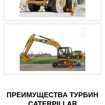
ПРЕИМУЩЕСТВА ТУРБИН
CATERPILLAR