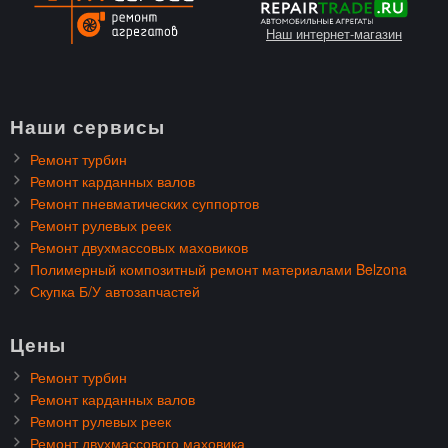
Наш интернет-магазин
Наши сервисы
Ремонт турбин
Ремонт карданных валов
Ремонт пневматических суппортов
Ремонт рулевых реек
Ремонт двухмассовых маховиков
Полимерный композитный ремонт материалами Belzona
Скупка Б/У автозапчастей
Цены
Ремонт турбин
Ремонт карданных валов
Ремонт рулевых реек
Ремонт двухмассового маховика