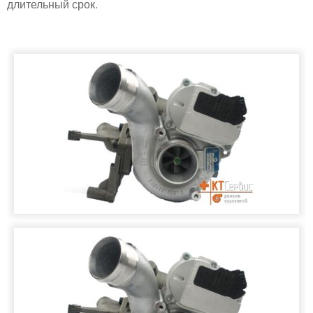
длительный срок.