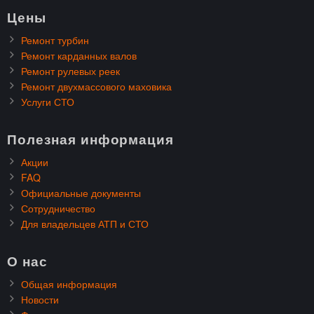
Цены
Ремонт турбин
Ремонт карданных валов
Ремонт рулевых реек
Ремонт двухмассового маховика
Услуги СТО
Полезная информация
Акции
FAQ
Официальные документы
Сотрудничество
Для владельцев АТП и СТО
О нас
Общая информация
Новости