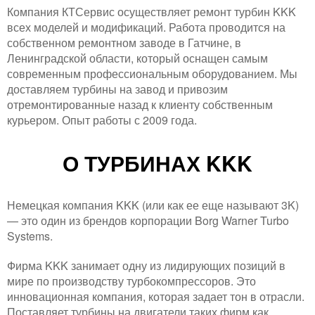
Компания КТСервис осуществляет ремонт турбин KKK
всех моделей и модификаций. Работа проводится на
собственном ремонтном заводе в Гатчине, в
Ленинградской области, который оснащен самым
современным профессиональным оборудованием. Мы
доставляем турбины на завод и привозим
отремонтированные назад к клиенту собственным
курьером. Опыт работы с 2009 года.
О ТУРБИНАХ KKK
Немецкая компания KKK (или как ее еще называют 3K)
— это один из брендов корпорации Borg Warner Turbo
Systems.
Фирма KKK занимает одну из лидирующих позиций в
мире по производству турбокомпрессоров. Это
инновационная компания, которая задает тон в отрасли.
Поставляет турбины на двигатели таких фирм как