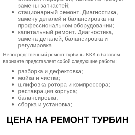
замены запчастей;
стационарный ремонт. Диагностика,
замену деталей и балансировка на
профессиональном оборудовании;
капитальный ремонт. Диагностика,
замена деталей, балансировка и
регулировка.
Непосредственный ремонт турбины KKK в базовом
варианте представляет собой следующие работы:
разборка и дефектовка;
мойка и чистка;
шлифовка ротора и компрессора;
реставрация корпуса;
балансировка;
сборка и установка;
ЦЕНА НА РЕМОНТ ТУРБИН