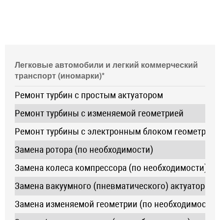
СТОИМОСТЬ РЕМОНТА ОТ 3500 РУБ.,
ДИАГНОСТИКА БЕСПЛАТНО!
Легковые автомобили и легкий коммерческий
транспорт (иномарки)*
Ремонт турбин с простым актуатором
Ремонт турбины с изменяемой геометрией
Ремонт турбины с электронным блоком геометрии
Замена ротора (по необходимости)
Замена колеса компрессора (по необходимости)
Замена вакуумного (пневматического) актуатора
Замена изменяемой геометрии (по необходимости)