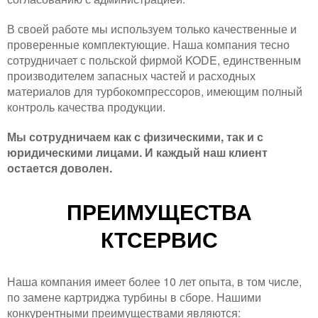
В своей работе мы используем только качественные и
проверенные комплектующие. Наша компания тесно
сотрудничает с польской фирмой KODE, единственным
производителем запасных частей и расходных
материалов для турбокомпрессоров, имеющим полный
контроль качества продукции.
Мы сотрудничаем как с физическими, так и с
юридическими лицами. И каждый наш клиент
остается доволен.
ПРЕИМУЩЕСТВА
КТСЕРВИС
Наша компания имеет более 10 лет опыта, в том числе,
по замене картриджа турбины в сборе. Нашими
конкурентными преимуществами являются: