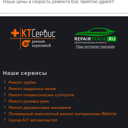
Наши цены и скорость ремонта Вас приятно удивят!
Наш интернет-магазин
Наши сервисы
Ремонт турбин
Ремонт карданных валов
Ремонт пневматических суппортов
Ремонт рулевых реек
Ремонт двухмассовых маховиков
Полимерный композитный ремонт материалами Belzona
Скупка Б/У автозапчастей