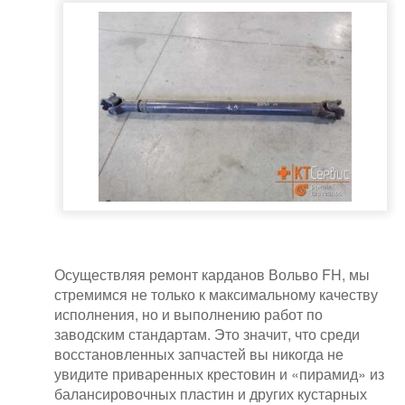
Осуществляя ремонт карданов Вольво FH, мы
стремимся не только к максимальному качеству
исполнения, но и выполнению работ по
заводским стандартам. Это значит, что среди
восстановленных запчастей вы никогда не
увидите приваренных крестовин и «пирамид» из
балансировочных пластин и других кустарных