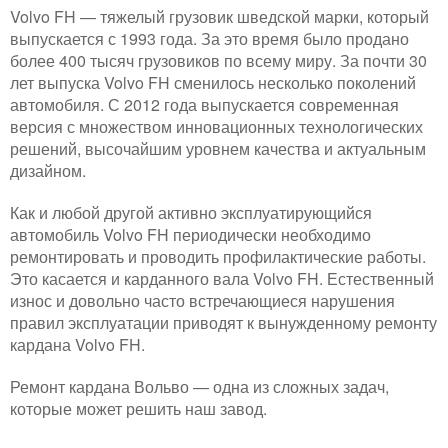
Volvo FH — тяжелый грузовик шведской марки, который
выпускается с 1993 года. За это время было продано
более 400 тысяч грузовиков по всему миру. За почти 30
лет выпуска Volvo FH сменилось несколько поколений
автомобиля. С 2012 года выпускается современная
версия с множеством инновационных технологических
решений, высочайшим уровнем качества и актуальным
дизайном.
Как и любой другой активно эксплуатирующийся
автомобиль Volvo FH периодически необходимо
ремонтировать и проводить профилактические работы.
Это касается и карданного вала Volvo FH. Естественный
износ и довольно часто встречающиеся нарушения
правил эксплуатации приводят к вынужденному ремонту
кардана Volvo FH.
Ремонт кардана Вольво — одна из сложных задач,
которые может решить наш завод.