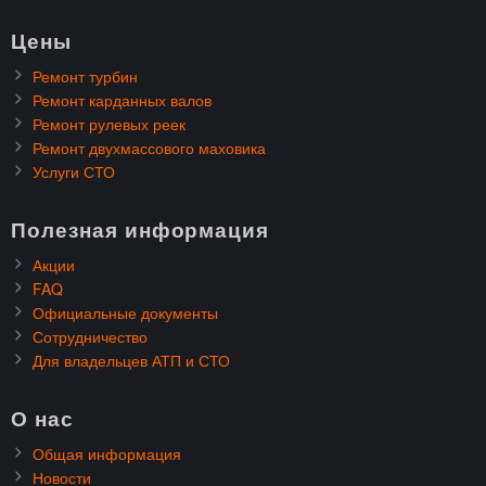
Цены
Ремонт турбин
Ремонт карданных валов
Ремонт рулевых реек
Ремонт двухмассового маховика
Услуги СТО
Полезная информация
Акции
FAQ
Официальные документы
Сотрудничество
Для владельцев АТП и СТО
О нас
Общая информация
Новости