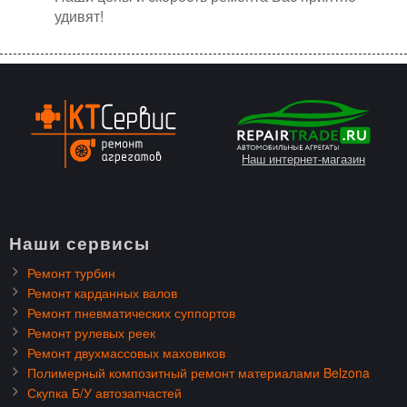
удивят!
Наш интернет-магазин
Наши сервисы
Ремонт турбин
Ремонт карданных валов
Ремонт пневматических суппортов
Ремонт рулевых реек
Ремонт двухмассовых маховиков
Полимерный композитный ремонт материалами Belzona
Скупка Б/У автозапчастей