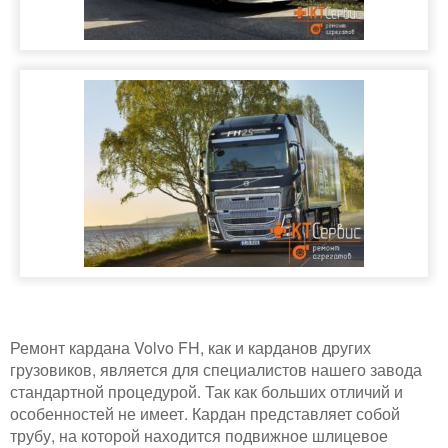
Ремонт кардана Volvo FH, как и карданов других
грузовиков, является для специалистов нашего завода
стандартной процедурой. Так как больших отличий и
особенностей не имеет. Кардан представляет собой
трубу, на которой находится подвижное шлицевое