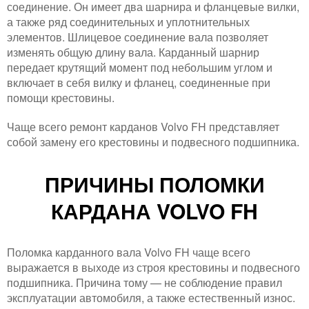
соединение. Он имеет два шарнира и фланцевые вилки,
а также ряд соединительных и уплотнительных
элементов. Шлицевое соединение вала позволяет
изменять общую длину вала. Карданный шарнир
передает крутящий момент под небольшим углом и
включает в себя вилку и фланец, соединенные при
помощи крестовины.
Чаще всего ремонт карданов Volvo FH представляет
собой замену его крестовины и подвесного подшипника.
ПРИЧИНЫ ПОЛОМКИ
КАРДАНА VOLVO FH
Поломка карданного вала Volvo FH чаще всего
выражается в выходе из строя крестовины и подвесного
подшипника. Причина тому — не соблюдение правил
эксплуатации автомобиля, а также естественный износ.