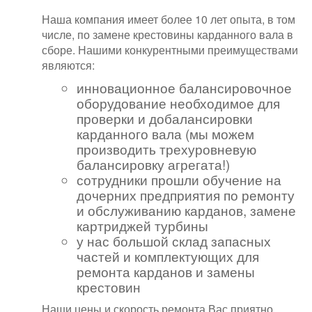
Наша компания имеет более 10 лет опыта, в том
числе, по замене крестовины карданного вала в
сборе. Нашими конкурентными преимуществами
являются:
инновационное балансировочное
оборудование необходимое для
проверки и добалансировки
карданного вала (мы можем
производить трехуровневую
балансировку агрегата!)
сотрудники прошли обучение на
дочерних предприятия по ремонту
и обслуживанию карданов, замене
картриджей турбины
у нас большой склад запасных
частей и комплектующих для
ремонта карданов и замены
крестовин
Наши цены и скорость ремонта Вас приятно