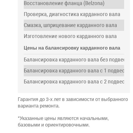
Восстановление фланца (Belzona)
Проверка, диагностика карданного вала
Смазка, шприцевание карданного вала
Изготовление нового карданного вала
Цены на балансировку карданного вала
Балансировка карданного вала без подвесн
Балансировка карданного вала с 1 подвесн
Балансировка карданного вала с 2 подвесн
Гарантия до 3-х лет в зависимости от выбранного
варианта ремонта.
*Указанные цены являются начальными,
базовыми и ориентировочными.