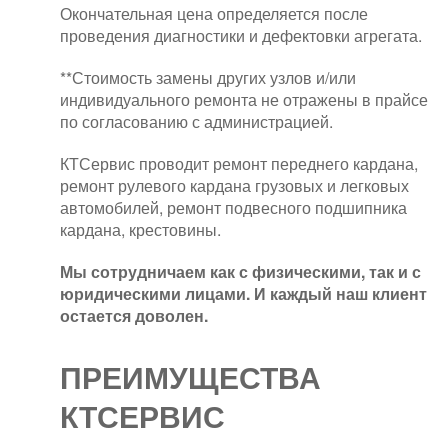
Окончательная цена определяется после
проведения диагностики и дефектовки агрегата.
**Стоимость замены других узлов и/или
индивидуального ремонта не отражены в прайсе
по согласованию с администрацией.
КТСервис проводит ремонт переднего кардана,
ремонт рулевого кардана грузовых и легковых
автомобилей, ремонт подвесного подшипника
кардана, крестовины.
Мы сотрудничаем как с физическими, так и с
юридическими лицами. И каждый наш клиент
остается доволен.
ПРЕИМУЩЕСТВА
КТСЕРВИС