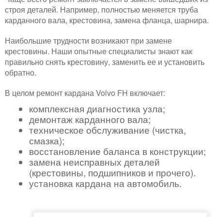
строя деталей. Например, полностью меняется труба
карданного вала, крестовина, замена фланца, шарнира.
Наибольшие трудности возникают при замене
крестовины. Наши опытные специалисты знают как
правильно снять крестовину, заменить ее и установить
обратно.
В целом ремонт кардана Volvo FH включает:
комплексная диагностика узла;
демонтаж карданного вала;
техническое обслуживание (чистка,
смазка);
восстановление баланса в конструкции;
замена неисправных деталей
(крестовины, подшипников и прочего).
установка кардана на автомобиль.