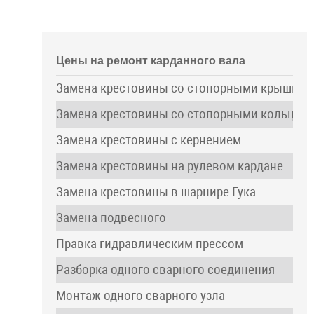
Цены на ремонт карданного вала
Замена крестовины со стопорными крышкам
Замена крестовины со стопорными кольцам
Замена крестовины с кернением
Замена крестовины на рулевом кардане
Замена крестовины в шарнире Гука
Замена подвесного
Правка гидравлическим прессом
Разборка одного сварного соединения
Монтаж одного сварного узла